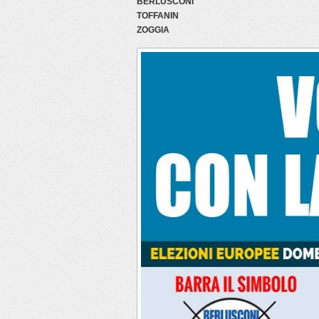
BERLUSCONI
TOFFANIN
ZOGGIA