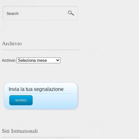
Search
Archivio
Archivio
Invia la tua segnalazione
scrivici
Siti Istituzionali