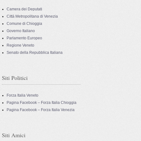
Camera dei Deputati
Città Metropolitana di Venezia
Comune di Chioggia
Governo Italiano
Parlamento Europeo
Regione Veneto
Senato della Repubblica Italiana
Siti Politici
Forza Italia Veneto
Pagina Facebook – Forza Italia Chioggia
Pagina Facebook – Forza Italia Venezia
Siti Amici