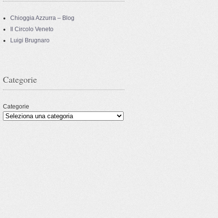
Chioggia Azzurra – Blog
Il Circolo Veneto
Luigi Brugnaro
Categorie
Categorie