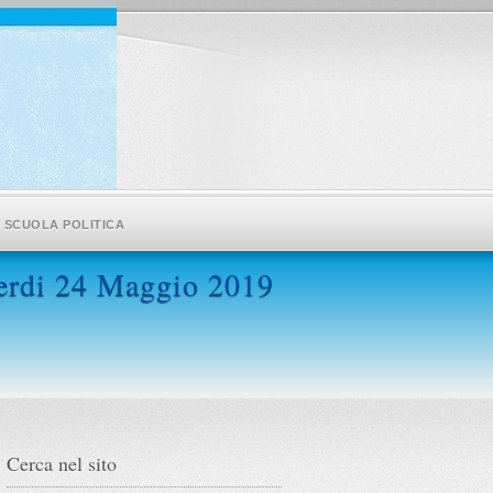
SCUOLA POLITICA
nerdi 24 Maggio 2019
Cerca nel sito