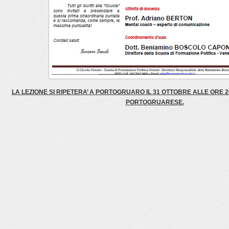
LA LEZIONE SI RIPETERA’ A PORTOGRUARO IL 31 OTTOBRE ALLE ORE 20
PORTOGRUARESE.