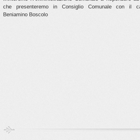
che presenteremo in Consiglio Comunale con il c
Beniamino Boscolo