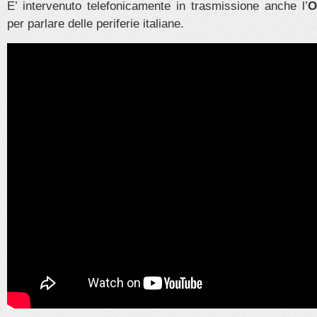
E’ intervenuto telefonicamente in trasmissione anche l’
O
per parlare delle periferie italiane.