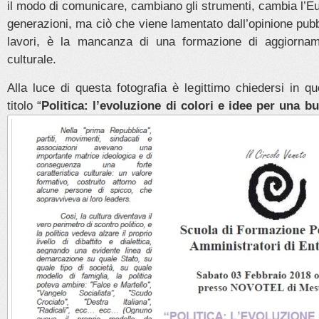
il modo di comunicare, cambiano gli strumenti, cambia l’E
generazioni, ma ciò che viene lamentato dall’opinione pubbl
lavori, è la mancanza di una formazione di aggiorna
culturale.
Alla luce di questa fotografia è legittimo chiedersi in q
titolo “
Politica: l’evoluzione di colori e idee
per una buo