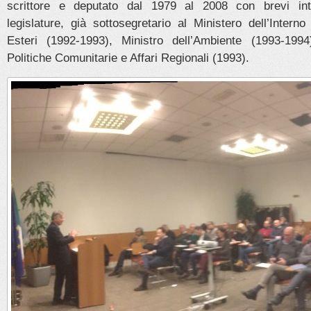
scrittore e deputato dal 1979 al 2008 con brevi inte
legislature, già sottosegretario al Ministero dell’Intern
Esteri (1992-1993), Ministro dell’Ambiente (1993-1994
Politiche Comunitarie e Affari Regionali (1993).