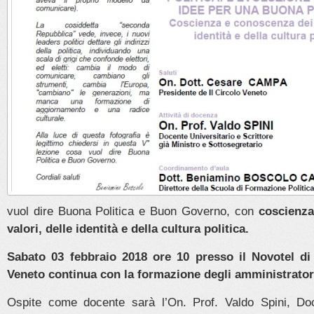
vuol dire Buona Politica e Buon Governo, con
coscienza
valori, delle identità e della cultura politica.
Sabato 03 febbraio 2018 ore 10 presso il Novotel di 
Veneto continua con la formazione degli amministrator
Ospite come docente sarà l’On. Prof. Valdo Spini, Doc