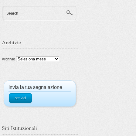
Search
Archivio
Archivio
Invia la tua segnalazione
scrivici
Siti Istituzionali