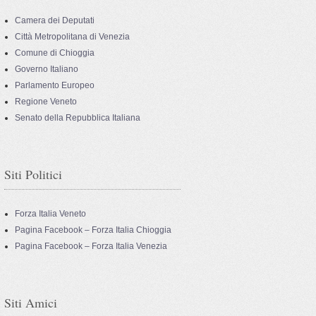
Camera dei Deputati
Città Metropolitana di Venezia
Comune di Chioggia
Governo Italiano
Parlamento Europeo
Regione Veneto
Senato della Repubblica Italiana
Siti Politici
Forza Italia Veneto
Pagina Facebook – Forza Italia Chioggia
Pagina Facebook – Forza Italia Venezia
Siti Amici