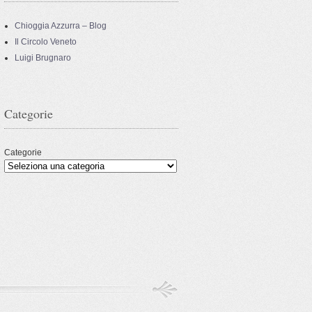
Chioggia Azzurra – Blog
Il Circolo Veneto
Luigi Brugnaro
Categorie
Categorie