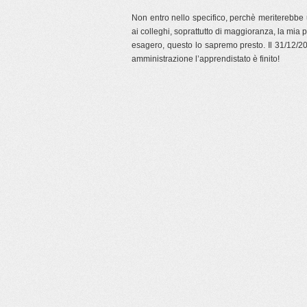
Non entro nello specifico, perchè meriterebbe
ai colleghi, soprattutto di maggioranza, la mia
esagero, questo lo sapremo presto. Il 31/12/2
amministrazione l’apprendistato è finito!