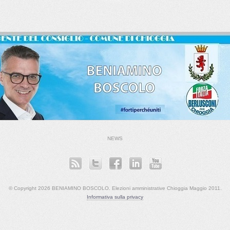
NEWS
© Copyright 2026 BENIAMINO BOSCOLO. Elezioni amministrative Chioggia Maggio 2011.
Informativa sulla privacy