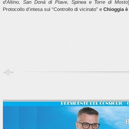
d’Altino, San Donà di Piave, Spinea e Torre di Mosto
Protocollo d’intesa sul “Controllo di vicinato” e
Chioggia è