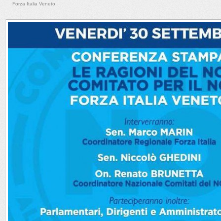
Forza Italia Veneto.