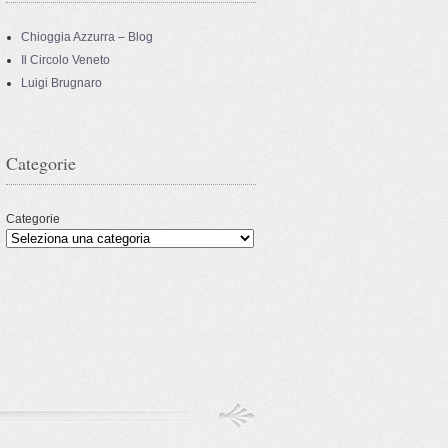
Chioggia Azzurra – Blog
Il Circolo Veneto
Luigi Brugnaro
Categorie
Categorie