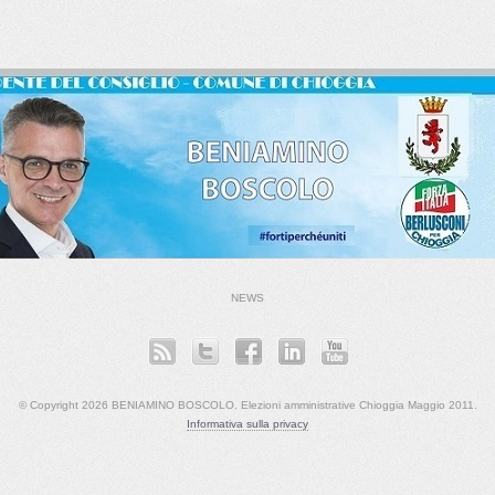
NEWS
© Copyright 2026 BENIAMINO BOSCOLO. Elezioni amministrative Chioggia Maggio 2011.
Informativa sulla privacy