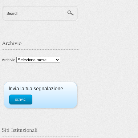
Search
Archivio
Archivio
Invia la tua segnalazione
scrivici
Siti Istituzionali