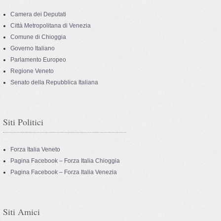
Camera dei Deputati
Città Metropolitana di Venezia
Comune di Chioggia
Governo Italiano
Parlamento Europeo
Regione Veneto
Senato della Repubblica Italiana
Siti Politici
Forza Italia Veneto
Pagina Facebook – Forza Italia Chioggia
Pagina Facebook – Forza Italia Venezia
Siti Amici