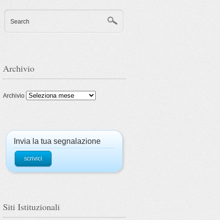
Search
Archivio
Archivio
Invia la tua segnalazione
scrivici
Siti Istituzionali