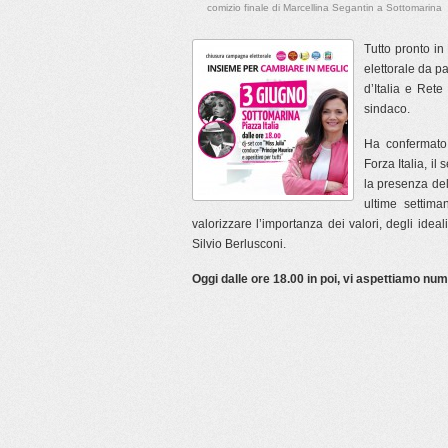
comizio finale di Marcellina Segantin a Sottomarina
Tutto pronto in
elettorale da pa
d’Italia e Rete
sindaco.
Ha confermato 
Forza Italia, il
la presenza del 
ultime settima
valorizzare l’importanza dei valori, degli ideal
Silvio Berlusconi.
Oggi dalle ore 18.00 in poi, vi aspettiamo num