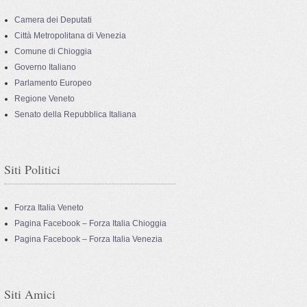
Camera dei Deputati
Città Metropolitana di Venezia
Comune di Chioggia
Governo Italiano
Parlamento Europeo
Regione Veneto
Senato della Repubblica Italiana
Siti Politici
Forza Italia Veneto
Pagina Facebook – Forza Italia Chioggia
Pagina Facebook – Forza Italia Venezia
Siti Amici