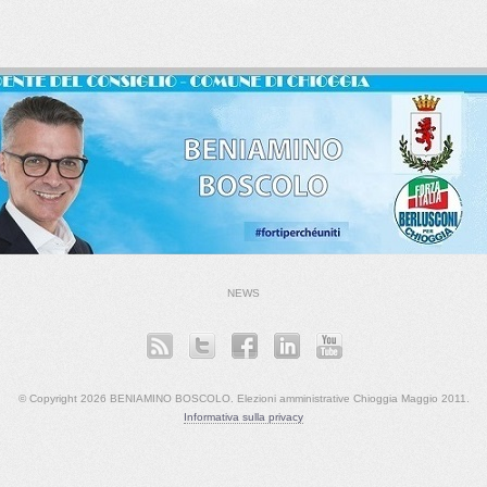
NEWS
© Copyright 2026 BENIAMINO BOSCOLO. Elezioni amministrative Chioggia Maggio 2011.
Informativa sulla privacy