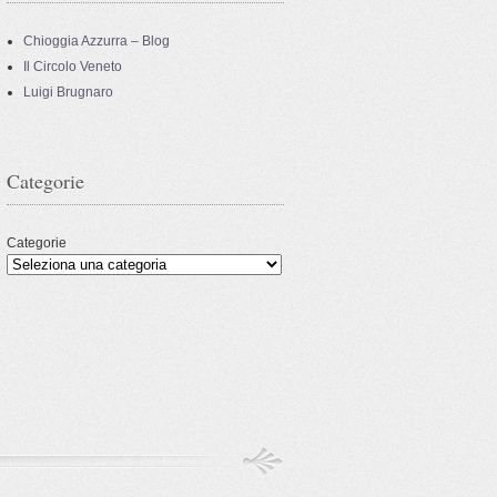
Chioggia Azzurra – Blog
Il Circolo Veneto
Luigi Brugnaro
Categorie
Categorie