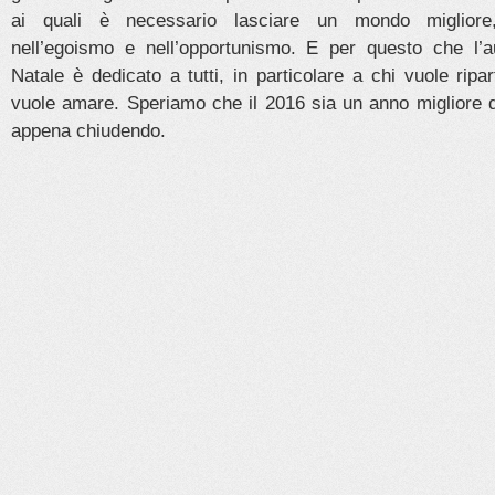
ai quali è necessario lasciare un mondo migliore
nell’egoismo e nell’opportunismo. E per questo che l’
Natale è dedicato a tutti, in particolare a chi vuole ripar
vuole amare. Speriamo che il 2016 sia un anno migliore d
appena chiudendo.