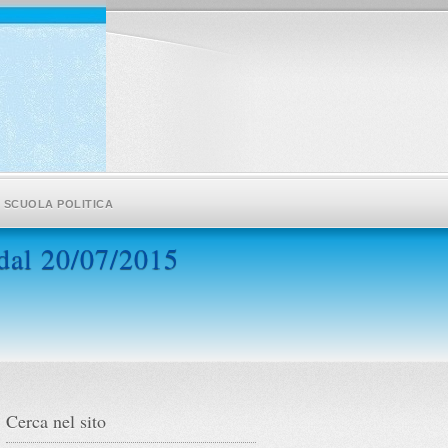
SCUOLA POLITICA
 dal 20/07/2015
Cerca nel sito