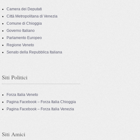
Camera dei Deputati
Città Metropolitana di Venezia
Comune di Chioggia
Governo Italiano
Parlamento Europeo
Regione Veneto
Senato della Repubblica Italiana
Siti Politici
Forza Italia Veneto
Pagina Facebook – Forza Italia Chioggia
Pagina Facebook – Forza Italia Venezia
Siti Amici