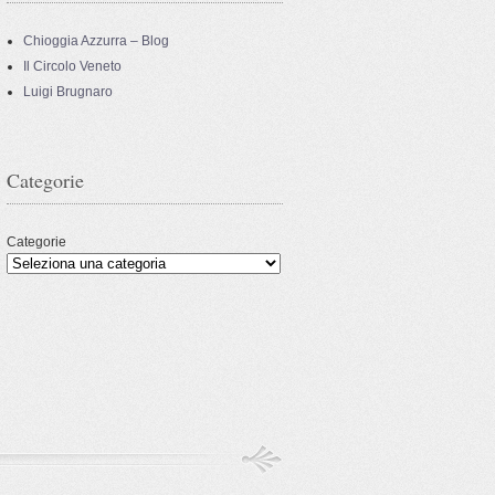
Chioggia Azzurra – Blog
Il Circolo Veneto
Luigi Brugnaro
Categorie
Categorie