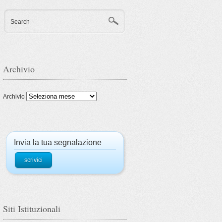
Search
Archivio
Archivio
Invia la tua segnalazione
scrivici
Siti Istituzionali