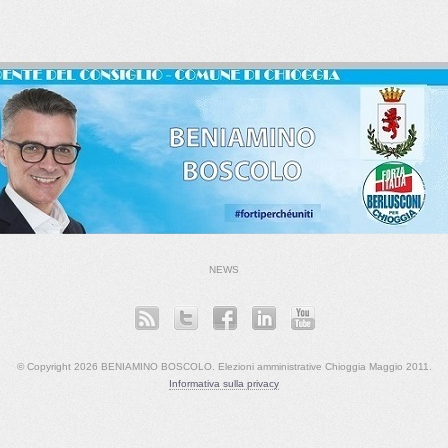
NEWS
© Copyright 2026 BENIAMINO BOSCOLO. Elezioni amministrative Chioggia Maggio 2011.
Informativa sulla privacy