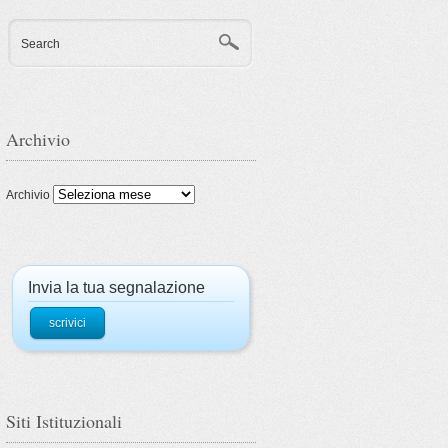
Search
Archivio
Archivio
Invia la tua segnalazione
scrivici
Siti Istituzionali