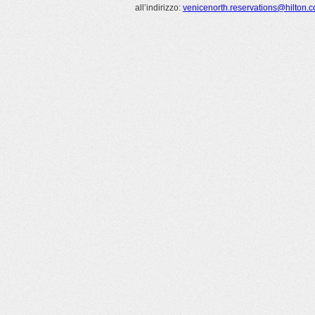
all’indirizzo:
venicenorth.reservations@hilton.