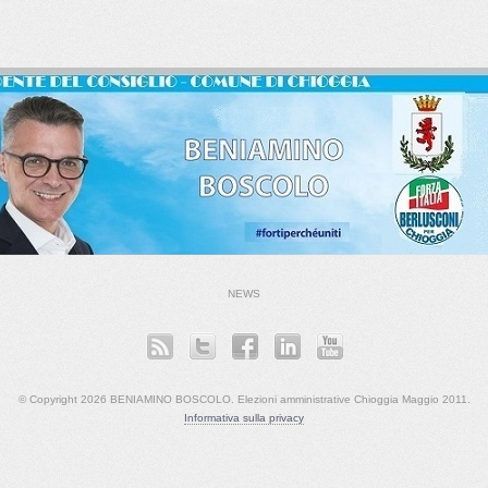
NEWS
© Copyright 2026 BENIAMINO BOSCOLO. Elezioni amministrative Chioggia Maggio 2011.
Informativa sulla privacy