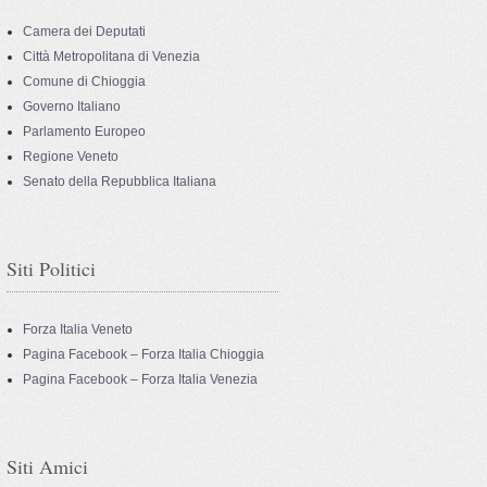
Camera dei Deputati
Città Metropolitana di Venezia
Comune di Chioggia
Governo Italiano
Parlamento Europeo
Regione Veneto
Senato della Repubblica Italiana
Siti Politici
Forza Italia Veneto
Pagina Facebook – Forza Italia Chioggia
Pagina Facebook – Forza Italia Venezia
Siti Amici