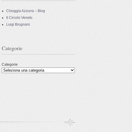
Chioggia Azzurra – Blog
Il Circolo Veneto
Luigi Brugnaro
Categorie
Categorie