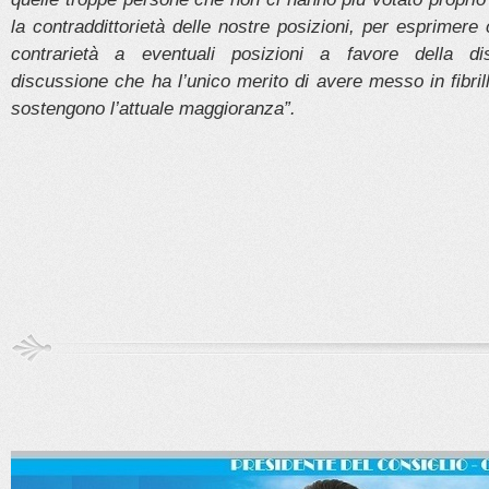
la contraddittorietà delle nostre posizioni, per esprimere
contrarietà a eventuali posizioni a favore della d
discussione che ha l’unico merito di avere messo in fibril
sostengono l’attuale maggioranza”.