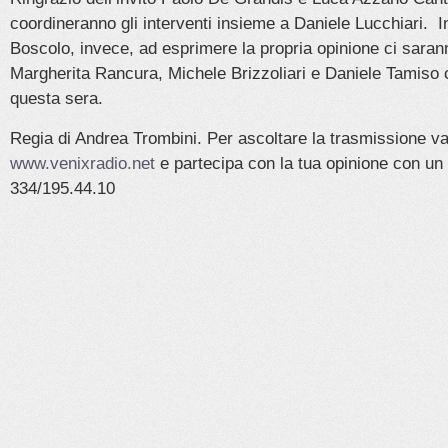
coordineranno gli interventi insieme a Daniele Lucchiari.
Boscolo, invece, ad esprimere la propria opinione ci sarann
Margherita Rancura, Michele Brizzoliari e Daniele Tamiso
questa sera.
Regia di Andrea Trombini. Per ascoltare la trasmissione va
www.venixradio.net
e partecipa con la tua opinione con un
334/195.44.10