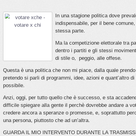
In una stagione politica dove prevalg
indispensabile, per il bene comune, 
stessa parte.
Ma la competizione elettorale tra pa
dentro i partiti e gli stessi moviment
di stile o, peggio, alle offese.
Questa è una politica che non mi piace, dalla quale prendo 
pretendo si parli di programmi, idee, azioni e quant’altro di
possibile.
Anzi, oggi, per tutto quello che è successo, e sta accaden
difficile spiegare alla gente il perchè dovrebbe andare a vo
credere ancora a speranze o promesse, e, soprattutto perc
una persona, piuttosto che ad un’altra.
GUARDA IL MIO INTERVENTO DURANTE LA TRASMIS