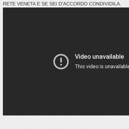
RETE VENETA E SE SEI D’ACCORDO CONDIVIDILA.