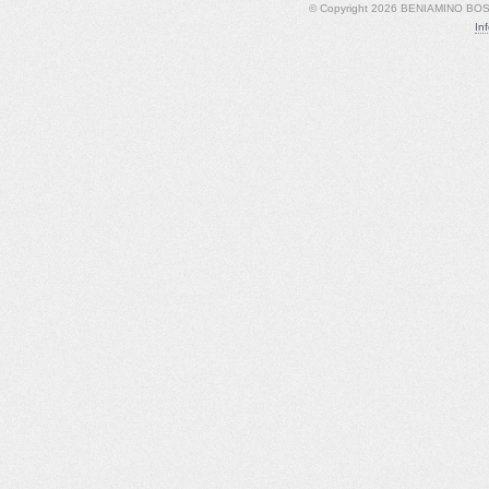
© Copyright 2026 BENIAMINO BOSCO
In