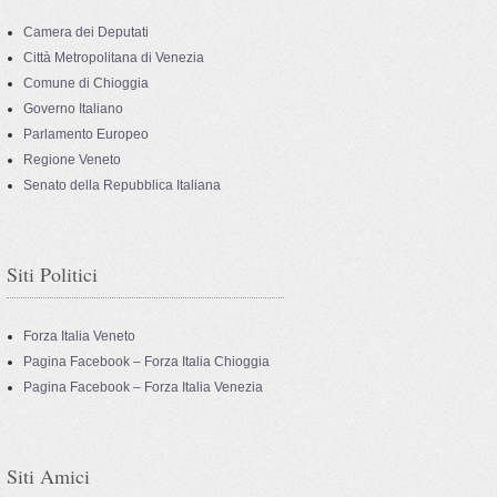
Camera dei Deputati
Città Metropolitana di Venezia
Comune di Chioggia
Governo Italiano
Parlamento Europeo
Regione Veneto
Senato della Repubblica Italiana
Siti Politici
Forza Italia Veneto
Pagina Facebook – Forza Italia Chioggia
Pagina Facebook – Forza Italia Venezia
Siti Amici