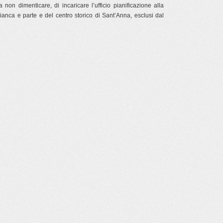
 a non dimenticare, di incaricare l’ufficio pianificazione alla
ianca e parte e del centro storico di Sant’Anna, esclusi dal