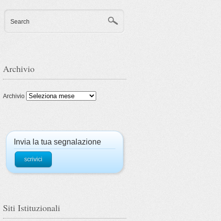
Search
Archivio
Archivio
Invia la tua segnalazione
scrivici
Siti Istituzionali