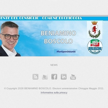
NEWS
© Copyright 2026 BENIAMINO BOSCOLO. Elezioni amministrative Chioggia Maggio 2011.
Informativa sulla privacy