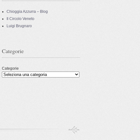
Chioggia Azzurra – Blog
Il Circolo Veneto
Luigi Brugnaro
Categorie
Categorie