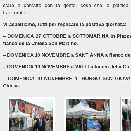
stare a contatto con la gente, cosa che la politic
trascurato.
Vi aspettiamo, tutti per replicare la positiva giornata:
– DOMENICA 27 OTTOBRE a SOTTOMARINA in Piazza A
fianco della Chiesa San Martino.
–
DOMENICA 10 NOVEMBRE a SANT’ANNA a fianco del
–
DOMENICA 10 NOVEMBRE a VALLI a fianco della Ch
–
DOMENICA 10 NOVEMBRE a BORGO SAN GIOVANNI
Chiesa