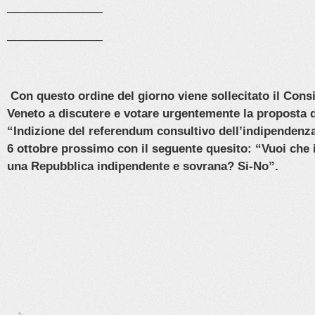
————————
————————
Con questo ordine del giorno viene sollecitato il Consi
Veneto a discutere e votare urgentemente la proposta d
“Indizione del referendum consultivo dell’indipendenza
6 ottobre prossimo con il seguente quesito: “Vuoi che i
una Repubblica indipendente e sovrana? Si-No”.