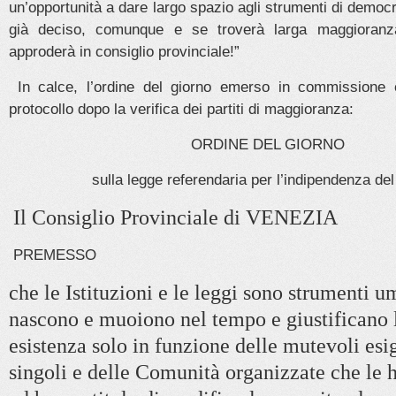
un’opportunità a dare largo spazio agli strumenti di democr
già deciso, comunque e se troverà larga maggioranz
approderà in consiglio provinciale!”
In calce, l’ordine del giorno emerso in commissione
protocollo dopo la verifica dei partiti di maggioranza:
ORDINE DEL GIORNO
sulla legge referendaria per l’indipendenza de
Il Consiglio Provinciale di VENEZIA
PREMESSO
che le Istituzioni e le leggi sono strumenti 
nascono e muoiono nel tempo e giustificano 
esistenza solo in funzione delle mutevoli esi
singoli e delle Comunità organizzate che le 