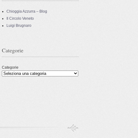
Chioggia Azzurra – Blog
Il Circolo Veneto
Luigi Brugnaro
Categorie
Categorie