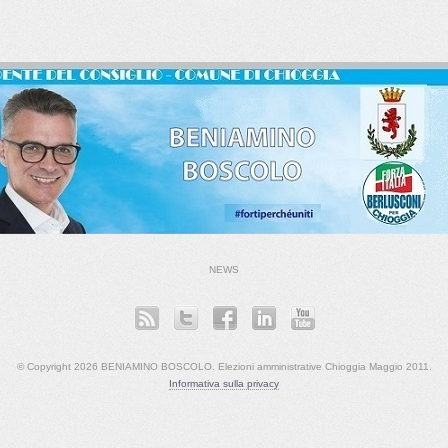
NEWS
© Copyright 2026 BENIAMINO BOSCOLO. Elezioni amministrative Chioggia Maggio 2011.
Informativa sulla privacy