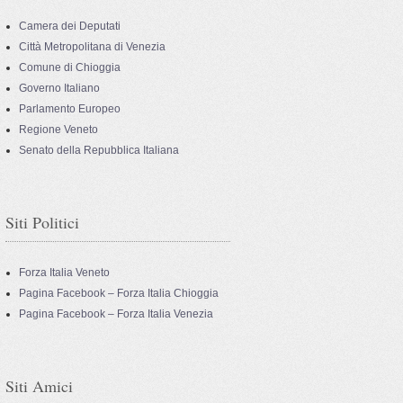
Camera dei Deputati
Città Metropolitana di Venezia
Comune di Chioggia
Governo Italiano
Parlamento Europeo
Regione Veneto
Senato della Repubblica Italiana
Siti Politici
Forza Italia Veneto
Pagina Facebook – Forza Italia Chioggia
Pagina Facebook – Forza Italia Venezia
Siti Amici