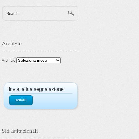
Search
Archivio
Archivio
Invia la tua segnalazione
scrivici
Siti Istituzionali