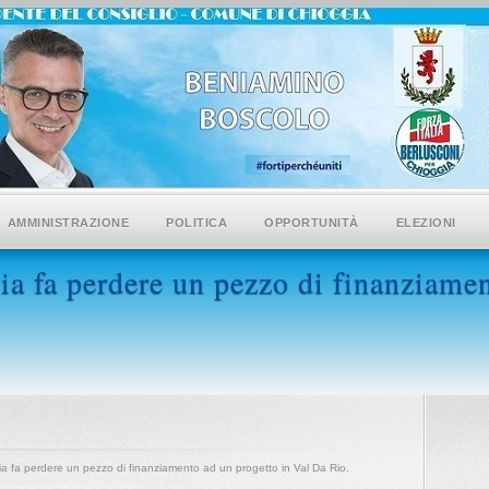
AMMINISTRAZIONE
POLITICA
OPPORTUNITÀ
ELEZIONI
a fa perdere un pezzo di finanziamen
a fa perdere un pezzo di finanziamento ad un progetto in Val Da Rio.