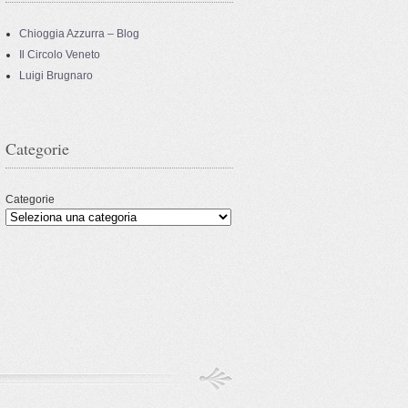
Chioggia Azzurra – Blog
Il Circolo Veneto
Luigi Brugnaro
Categorie
Categorie