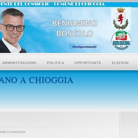
AMMINISTRAZIONE
POLITICA
OPPORTUNITÀ
ELEZIONI
MANO A CHIOGGIA
MANO A CHIOGGIA