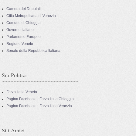
Camera dei Deputati
Città Metropolitana di Venezia
Comune di Chioggia
Governo Italiano
Parlamento Europeo
Regione Veneto
Senato della Repubblica Italiana
Siti Politici
Forza Italia Veneto
Pagina Facebook – Forza Italia Chioggia
Pagina Facebook – Forza Italia Venezia
Siti Amici