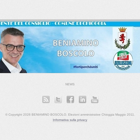
NEWS
© Copyright 2026 BENIAMINO BOSCOLO. Elezioni amministrative Chioggia Maggio 2011.
Informativa sulla privacy