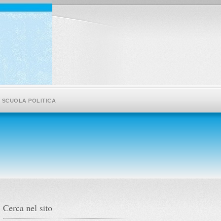
SCUOLA POLITICA
Cerca nel sito