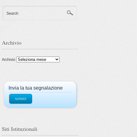
Search
Archivio
Archivio
Invia la tua segnalazione
scrivici
Siti Istituzionali